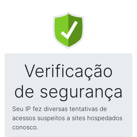
Verificação
de segurança
Seu IP fez diversas tentativas de
acessos suspeitos a sites hospedados
conosco.