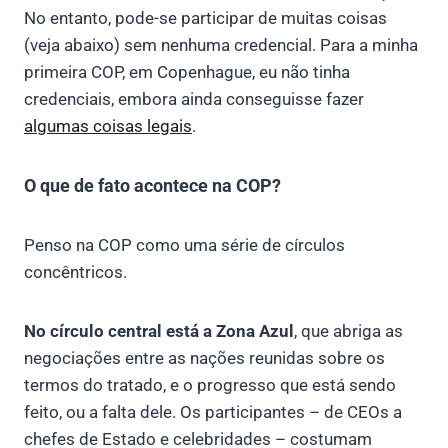
No entanto, pode-se participar de muitas coisas
(veja abaixo) sem nenhuma credencial. Para a minha
primeira COP, em Copenhague, eu não tinha
credenciais, embora ainda conseguisse fazer
algumas coisas legais
.
O que de fato acontece na COP?
Penso na COP como uma série de círculos
concêntricos.
No círculo central está a Zona Azul
, que abriga as
negociações entre as nações reunidas sobre os
termos do tratado, e o progresso que está sendo
feito, ou a falta dele. Os participantes – de CEOs a
chefes de Estado e celebridades – costumam