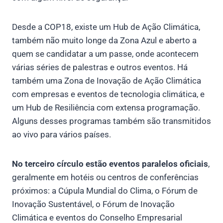
Desde a COP18, existe um Hub de Ação Climática,
também não muito longe da Zona Azul e aberto a
quem se candidatar a um passe, onde acontecem
várias séries de palestras e outros eventos. Há
também uma Zona de Inovação de Ação Climática
com empresas e eventos de tecnologia climática, e
um Hub de Resiliência com extensa programação.
Alguns desses programas também são transmitidos
ao vivo para vários países.
No terceiro círculo estão eventos paralelos oficiais
,
geralmente em hotéis ou centros de conferências
próximos: a Cúpula Mundial do Clima, o Fórum de
Inovação Sustentável, o Fórum de Inovação
Climática e eventos do Conselho Empresarial