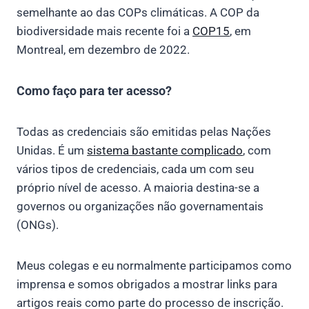
semelhante ao das COPs climáticas. A COP da
biodiversidade mais recente foi a
COP15
, em
Montreal, em dezembro de 2022.
Como faço para ter acesso?
Todas as credenciais são emitidas pelas Nações
Unidas. É um
sistema bastante complicado
, com
vários tipos de credenciais, cada um com seu
próprio nível de acesso. A maioria destina-se a
governos ou organizações não governamentais
(ONGs).
Meus colegas e eu normalmente participamos como
imprensa e somos obrigados a mostrar links para
artigos reais como parte do processo de inscrição.