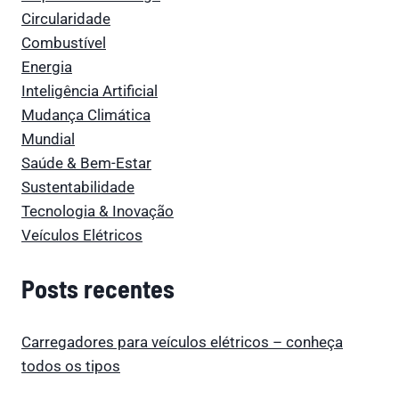
Circularidade
Combustível
Energia
Inteligência Artificial
Mudança Climática
Mundial
Saúde & Bem-Estar
Sustentabilidade
Tecnologia & Inovação
Veículos Elétricos
Posts recentes
Carregadores para veículos elétricos – conheça
todos os tipos