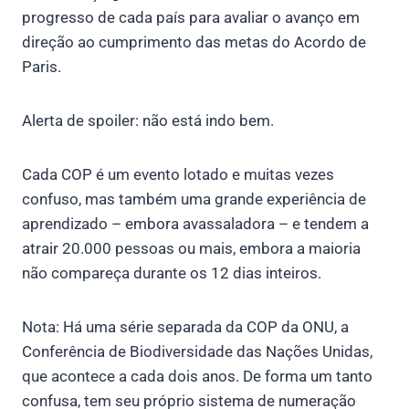
progresso de cada país para avaliar o avanço em
direção ao cumprimento das metas do Acordo de
Paris.
Alerta de spoiler: não está indo bem.
Cada COP é um evento lotado e muitas vezes
confuso, mas também uma grande experiência de
aprendizado – embora avassaladora – e tendem a
atrair 20.000 pessoas ou mais, embora a maioria
não compareça durante os 12 dias inteiros.
Nota: Há uma série separada da COP da ONU, a
Conferência de Biodiversidade das Nações Unidas,
que acontece a cada dois anos. De forma um tanto
confusa, tem seu próprio sistema de numeração