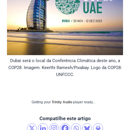
Dubai será o local da Conferência Climática deste ano, a
COP28. Imagem: Keerthi Ramesh/Pixabay. Logo da COP28:
UNFCCC.
Getting your
Trinity Audio
player ready...
Compatilhe este artigo