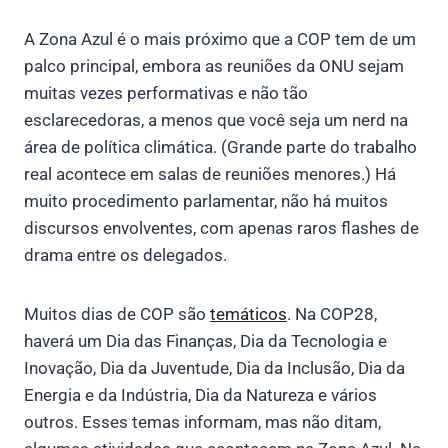
A Zona Azul é o mais próximo que a COP tem de um
palco principal, embora as reuniões da ONU sejam
muitas vezes performativas e não tão
esclarecedoras, a menos que você seja um nerd na
área de política climática. (Grande parte do trabalho
real acontece em salas de reuniões menores.) Há
muito procedimento parlamentar, não há muitos
discursos envolventes, com apenas raros flashes de
drama entre os delegados.
Muitos dias de COP são
temáticos
. Na COP28,
haverá um Dia das Finanças, Dia da Tecnologia e
Inovação, Dia da Juventude, Dia da Inclusão, Dia da
Energia e da Indústria, Dia da Natureza e vários
outros. Esses temas informam, mas não ditam,