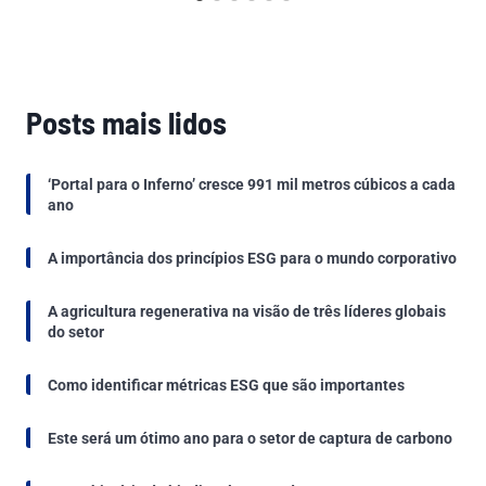
Posts mais lidos
‘Portal para o Inferno’ cresce 991 mil metros cúbicos a cada
ano
A importância dos princípios ESG para o mundo corporativo
A agricultura regenerativa na visão de três líderes globais
do setor
Como identificar métricas ESG que são importantes
Este será um ótimo ano para o setor de captura de carbono