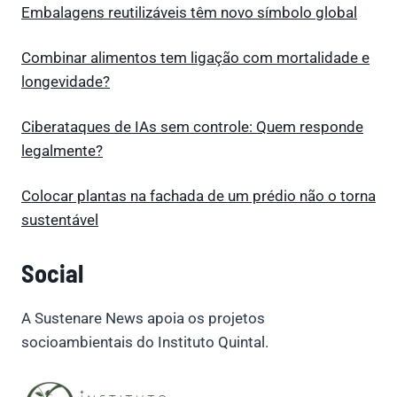
Embalagens reutilizáveis têm novo símbolo global
Combinar alimentos tem ligação com mortalidade e
longevidade?
Ciberataques de IAs sem controle: Quem responde
legalmente?
Colocar plantas na fachada de um prédio não o torna
sustentável
Social
A Sustenare News apoia os projetos
socioambientais do Instituto Quintal.