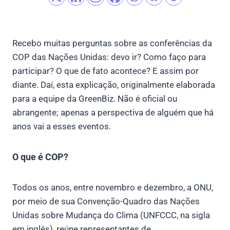
Recebo muitas perguntas sobre as conferências da
COP das Nações Unidas: devo ir? Como faço para
participar? O que de fato acontece? E assim por
diante. Daí, esta explicação, originalmente elaborada
para a equipe da GreenBiz. Não é oficial ou
abrangente; apenas a perspectiva de alguém que há
anos vai a esses eventos.
O que é COP?
Todos os anos, entre novembro e dezembro, a ONU,
por meio de sua Convenção-Quadro das Nações
Unidas sobre Mudança do Clima (UNFCCC, na sigla
em inglês), reúne representantes de