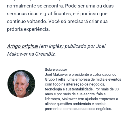
normalmente se encontra. Pode ser uma ou duas
semanas ricas e gratificantes, e é por isso que
continuo voltando. Você só precisará criar sua
própria experiência.
Artigo original
(em inglês) publicado por Joel
Makower na GreenBiz.
Sobre o autor
Joel Makower é presidente e cofundador do
Grupo Trellis, uma empresa de mídia e eventos
com foco na interseção de negócios,
tecnologia e sustentabilidade. Por mais de 30
anos e por meio de sua escrita, fala e
liderança, Makower tem ajudado empresas a
alinhar questões ambientais e sociais
prementes com o sucesso dos negócios.