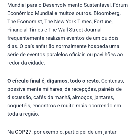
Mundial para o Desenvolvimento Sustentável, Fórum
Econômico Mundial e muitos outros. Bloomberg,
The Economist, The New York Times, Fortune,
Financial Times e The Wall Street Journal
frequentemente realizam eventos de um ou dois
dias. O país anfitrião normalmente hospeda uma
série de eventos paralelos oficiais ou pavilhões ao
redor da cidade.
O círculo final é, digamos, todo o resto
. Centenas,
possivelmente milhares, de recepções, painéis de
discussão, cafés da manhã, almoços, jantares,
coquetéis, encontros e muito mais ocorrendo em
toda a região.
Na
COP27
, por exemplo, participei de um jantar