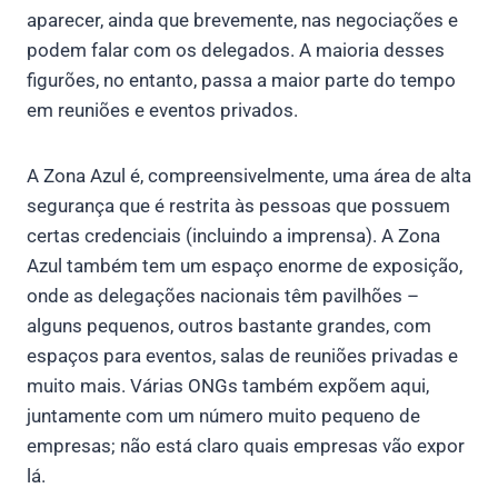
aparecer, ainda que brevemente, nas negociações e
podem falar com os delegados. A maioria desses
figurões, no entanto, passa a maior parte do tempo
em reuniões e eventos privados.
A Zona Azul é, compreensivelmente, uma área de alta
segurança que é restrita às pessoas que possuem
certas credenciais (incluindo a imprensa). A Zona
Azul também tem um espaço enorme de exposição,
onde as delegações nacionais têm pavilhões –
alguns pequenos, outros bastante grandes, com
espaços para eventos, salas de reuniões privadas e
muito mais. Várias ONGs também expõem aqui,
juntamente com um número muito pequeno de
empresas; não está claro quais empresas vão expor
lá.