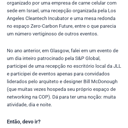
organizado por uma empresa de carne celular com
sede em Israel, uma recepção organizada pela Los
Angeles Cleantech Incubator e uma mesa redonda
no espaço Zero-Carbon Future, entre o que parecia
um número vertiginoso de outros eventos.
No ano anterior, em Glasgow, falei em um evento de
um dia inteiro patrocinado pela S&P Global,
participei de uma recepção no escritório local da JLL
e participei de eventos apenas para convidados
liderados pelo arquiteto e designer Bill McDonough
(que muitas vezes hospeda seu próprio espaço de
networking na COP). Dá para ter uma noção: muita
atividade, dia e noite.
Então, devo ir?