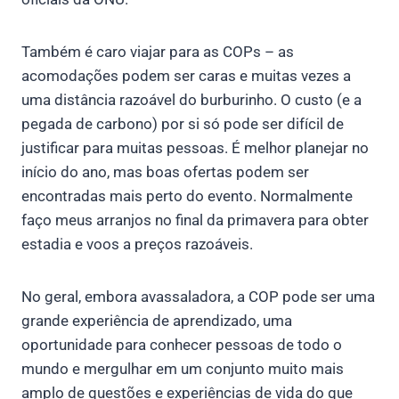
Também é caro viajar para as COPs – as
acomodações podem ser caras e muitas vezes a
uma distância razoável do burburinho. O custo (e a
pegada de carbono) por si só pode ser difícil de
justificar para muitas pessoas. É melhor planejar no
início do ano, mas boas ofertas podem ser
encontradas mais perto do evento. Normalmente
faço meus arranjos no final da primavera para obter
estadia e voos a preços razoáveis.
No geral, embora avassaladora, a COP pode ser uma
grande experiência de aprendizado, uma
oportunidade para conhecer pessoas de todo o
mundo e mergulhar em um conjunto muito mais
amplo de questões e experiências de vida do que