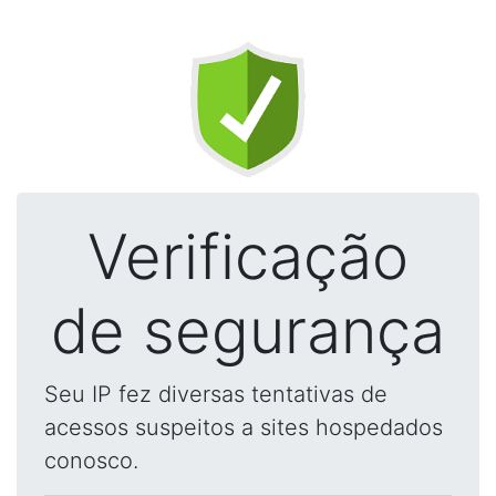
Verificação
de segurança
Seu IP fez diversas tentativas de
acessos suspeitos a sites hospedados
conosco.