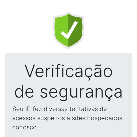
Verificação
de segurança
Seu IP fez diversas tentativas de
acessos suspeitos a sites hospedados
conosco.