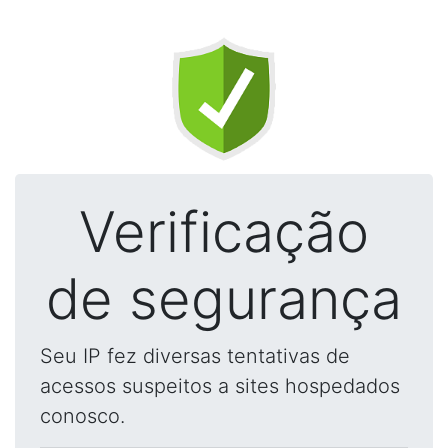
Verificação
de segurança
Seu IP fez diversas tentativas de
acessos suspeitos a sites hospedados
conosco.