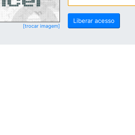
[trocar imagem]