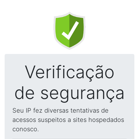
Verificação
de segurança
Seu IP fez diversas tentativas de
acessos suspeitos a sites hospedados
conosco.