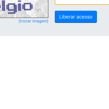
[trocar imagem]