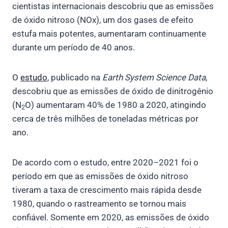
cientistas internacionais descobriu que as emissões
de óxido nitroso (NOx), um dos gases de efeito
estufa mais potentes, aumentaram continuamente
durante um período de 40 anos.
O
estudo
, publicado na
Earth System Science Data
,
descobriu que as emissões de óxido de dinitrogênio
(N
O) aumentaram 40% de 1980 a 2020, atingindo
2
cerca de três milhões de toneladas métricas por
ano.
De acordo com o estudo, entre 2020–2021 foi o
período em que as emissões de óxido nitroso
tiveram a taxa de crescimento mais rápida desde
1980, quando o rastreamento se tornou mais
confiável. Somente em 2020, as emissões de óxido