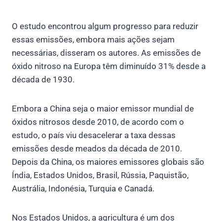
O estudo encontrou algum progresso para reduzir
essas emissões, embora mais ações sejam
necessárias, disseram os autores. As emissões de
óxido nitroso na Europa têm diminuído 31% desde a
década de 1930.
Embora a China seja o maior emissor mundial de
óxidos nitrosos desde 2010, de acordo com o
estudo, o país viu desacelerar a taxa dessas
emissões desde meados da década de 2010.
Depois da China, os maiores emissores globais são
Índia, Estados Unidos, Brasil, Rússia, Paquistão,
Austrália, Indonésia, Turquia e Canadá.
Nos Estados Unidos, a agricultura é um dos