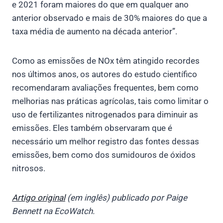
e 2021 foram maiores do que em qualquer ano
anterior observado e mais de 30% maiores do que a
taxa média de aumento na década anterior”.
Como as emissões de NOx têm atingido recordes
nos últimos anos, os autores do estudo científico
recomendaram avaliações frequentes, bem como
melhorias nas práticas agrícolas, tais como limitar o
uso de fertilizantes nitrogenados para diminuir as
emissões. Eles também observaram que é
necessário um melhor registro das fontes dessas
emissões, bem como dos sumidouros de óxidos
nitrosos.
Artigo original
(em inglês) publicado por Paige
Bennett
na EcoWatch.