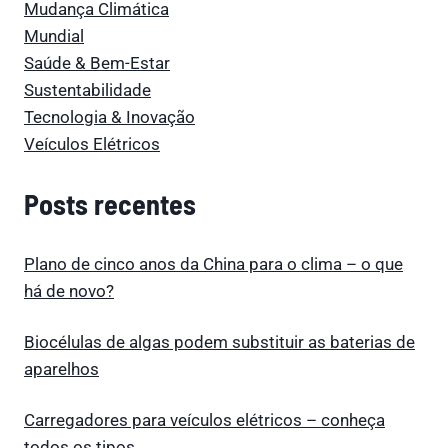
Mudança Climática
Mundial
Saúde & Bem-Estar
Sustentabilidade
Tecnologia & Inovação
Veículos Elétricos
Posts recentes
Plano de cinco anos da China para o clima – o que
há de novo?
Biocélulas de algas podem substituir as baterias de
aparelhos
Carregadores para veículos elétricos – conheça
todos os tipos