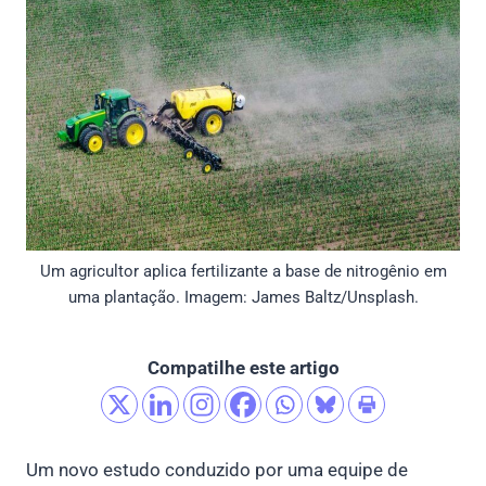
Um agricultor aplica fertilizante a base de nitrogênio em
uma plantação. Imagem: James Baltz/Unsplash.
Compatilhe este artigo
Um novo estudo conduzido por uma equipe de