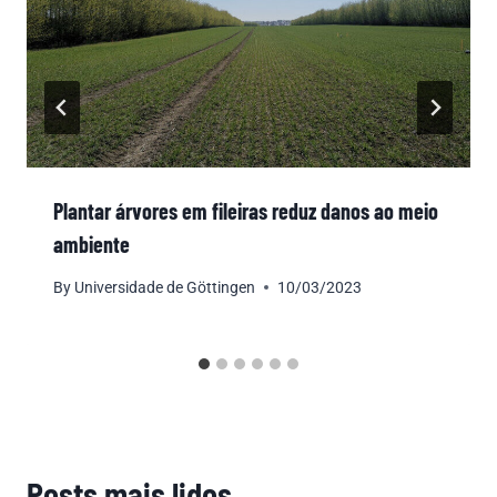
Plantar árvores em fileiras reduz danos ao meio
ambiente
By
Universidade de Göttingen
10/03/2023
Posts mais lidos