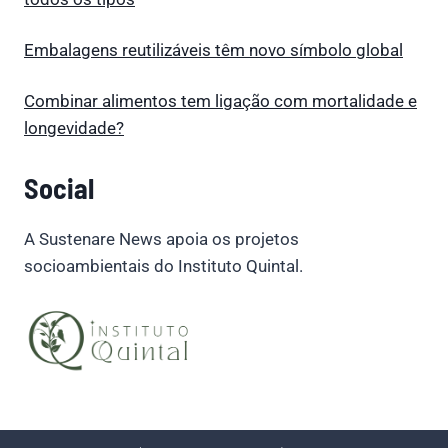
Embalagens reutilizáveis têm novo símbolo global
Combinar alimentos tem ligação com mortalidade e
longevidade?
Social
A Sustenare News apoia os projetos
socioambientais do Instituto Quintal.