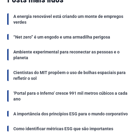
A energia renovável está criando um monte de empregos
verdes
“Net zero” é um engodo e uma armadilha perigosa
Ambiente experimental para reconectar as pessoas e o
planeta
Cientistas do MIT propõem o uso de bolhas espaciais para
refletir o sol
‘Portal para o Inferno’ cresce 991 mil metros cúbicos a cada
ano
A importância dos princípios ESG para o mundo corporativo
Como identificar métricas ESG que são importantes