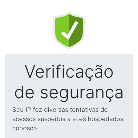
Verificação
de segurança
Seu IP fez diversas tentativas de
acessos suspeitos a sites hospedados
conosco.