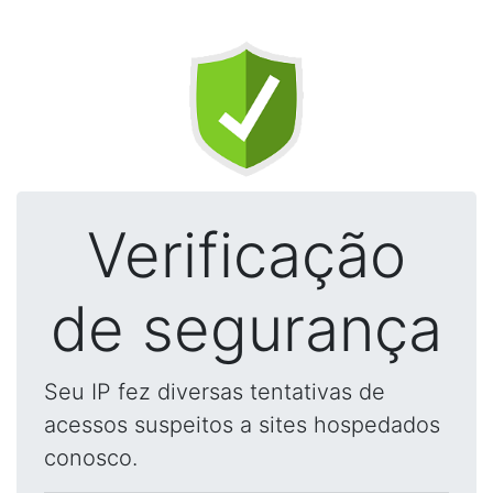
Verificação
de segurança
Seu IP fez diversas tentativas de
acessos suspeitos a sites hospedados
conosco.