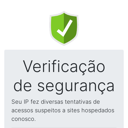
Verificação
de segurança
Seu IP fez diversas tentativas de
acessos suspeitos a sites hospedados
conosco.