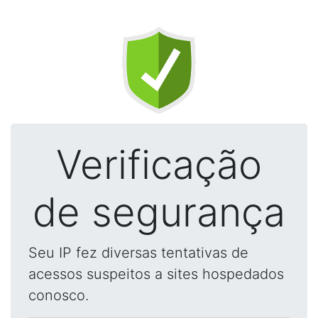
Verificação
de segurança
Seu IP fez diversas tentativas de
acessos suspeitos a sites hospedados
conosco.